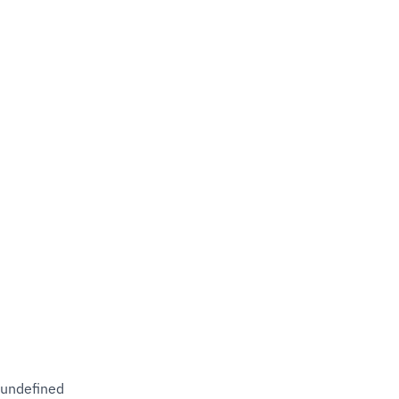
undefined